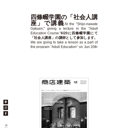
四條畷学園の「社会人講
座」で講義
At the "Shijo-nawate
Gakuen," giving a lecture in the "Adult
Education Course."
6/20に四條畷学園にて
「社会人講座」の講師として参加します。
We are going to take a lesson as a part of
the program “Adult Education” on Jun 20th
in Shijonawate Gakuen.