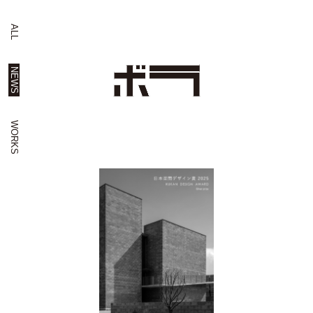
ALL
NEWS
WORKS