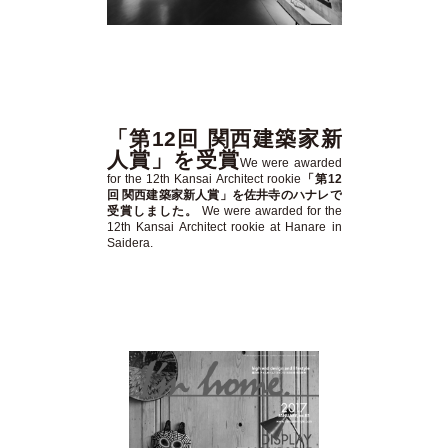
「第12回 関西建築家新
人賞」を受賞
We were awarded
for the 12th Kansai Architect rookie
「第12
回 関西建築家新人賞」を佐井寺のハナレで
受賞しました。
We were awarded for the
12th Kansai Architect rookie at Hanare in
Saidera.