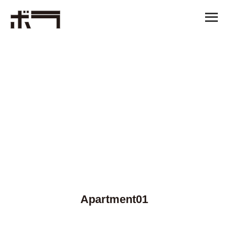
Apartment01