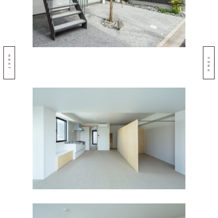
NEXT
PREV