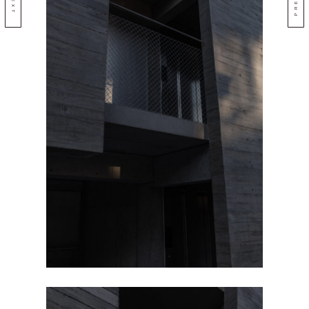
NEXT
PREV