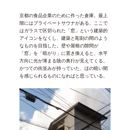
京都の食品企業のために作った倉庫。最上
階にはプライベートサウナがある。
ここで
はガラスで区切られた「窓」という建築的
アイコンをなくし、建築と彫刻の間のよう
なものを目指した。
壁や屋根の隙間が
「窓」を「暗がり」に置き換えると、水平
方向に光が薄まる陰の奥行が見えてくる。
かつての街並みが持っていた、ほの暗い闇
を感じられるものになればと思っている。