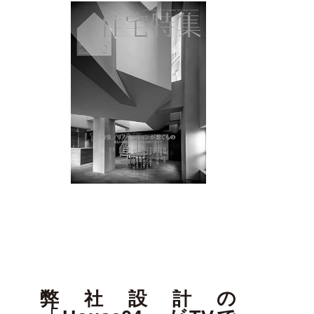
弊社設計の